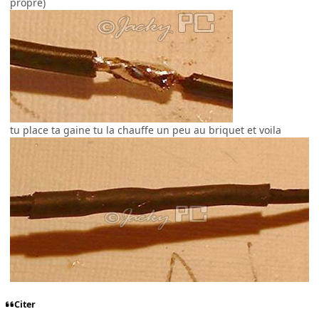
propre)
tu place ta gaine tu la chauffe un peu au briquet et voila
Citer