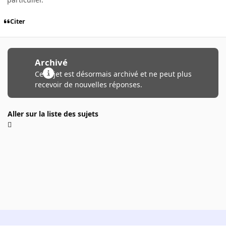
Citer
Archivé
Ce sujet est désormais archivé et ne peut plus
recevoir de nouvelles réponses.
Aller sur la liste des sujets