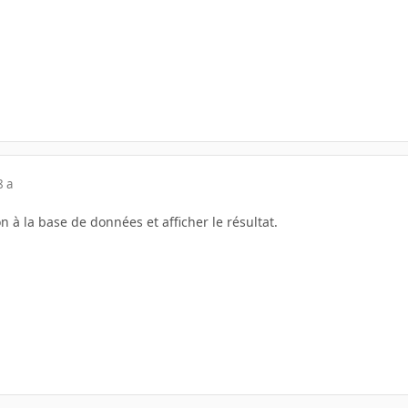
8 a
 à la base de données et afficher le résultat.