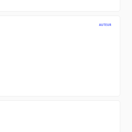
AUTEUR