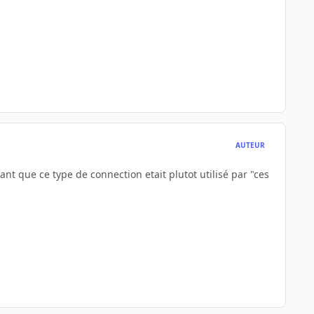
AUTEUR
ant que ce type de connection etait plutot utilisé par "ces