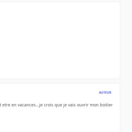
AUTEUR
etre en vacances...je crois que je vais ouvrir mon boitier