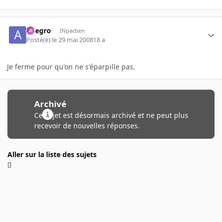
Allegro
INpactien
Posté(e)
le 29 mai 2008
18 a
Je ferme pour qu'on ne s'éparpille pas.
Archivé
Ce sujet est désormais archivé et ne peut plus
recevoir de nouvelles réponses.
Aller sur la liste des sujets