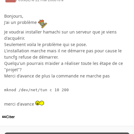
Bonjours,
J'ai un problème
Je voudrai installer hamachi sur un serveur que je viens
d'acquérir.
Seulement voila le problème qui se pose.
L'installation marche mais il ne démarre pas pour cause le
tuncfg refuse de démarrer.
Quelqu'un pourrais m'aider a réaliser toute les étape de ce
"projet"?
Merci d'avance de plus la commande ne marche pas
mknod /dev/net/tun c 10 200
merci d'avance
Citer