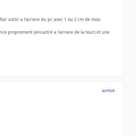
fair sortir a l'arriere du pc avec 1 ou 2 cm de mou
ce proprement (encastré a l'arriere de la tour) et une
AUTEUR