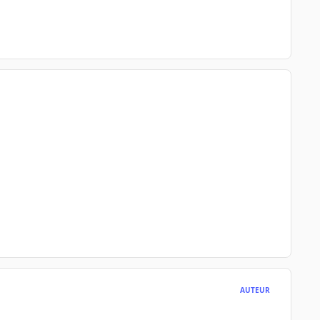
AUTEUR