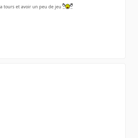
a tours et avoir un peu de jeu