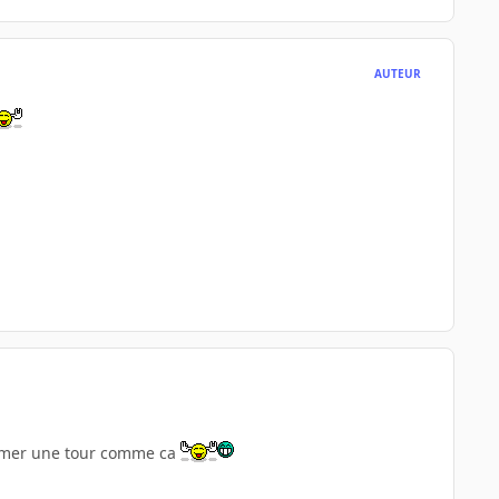
AUTEUR
abimer une tour comme ca