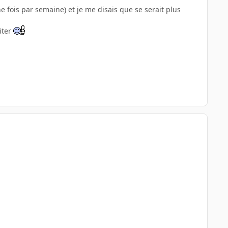
ne fois par semaine) et je me disais que se serait plus
iter