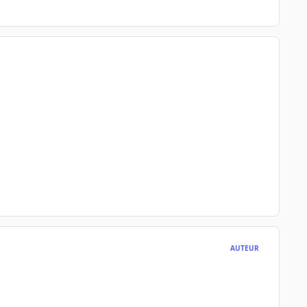
AUTEUR