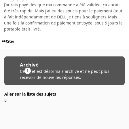
J'aurais payé dès que ma commande a été validée, ça aurait
été très rapide. Mais j'ai eu des soucis pour le paiement (tout
à fait indépendamment de DELL je tiens à souligner). Mais
une fois la confirmation de paiement envoyée, sous 5 jours le
portable était livré.
Citer
Archivé
Ce sujet est désormais archivé et ne peut plus
recevoir de nouvelles réponses.
Aller sur la liste des sujets