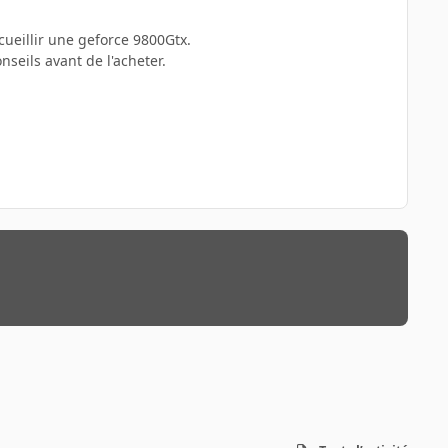
ueillir une geforce 9800Gtx.
nseils avant de l'acheter.