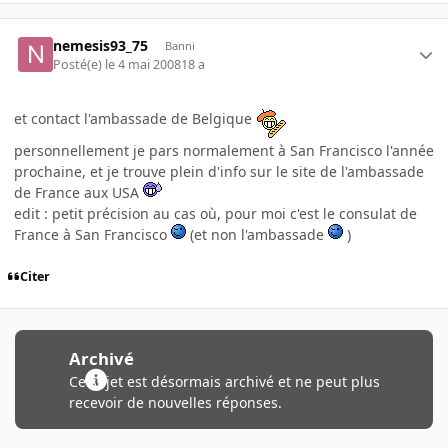
nemesis93_75
Banni
Posté(e)
le 4 mai 2008
18 a
et contact l'ambassade de Belgique
personnellement je pars normalement à San Francisco l'année
prochaine, et je trouve plein d'info sur le site de l'ambassade
de France aux USA
edit : petit précision au cas où, pour moi c'est le consulat de
France à San Francisco
(et non l'ambassade
)
Citer
Archivé
Ce sujet est désormais archivé et ne peut plus
recevoir de nouvelles réponses.