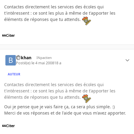
Contactes directement les services des écoles qui
t'intéressent : ce sont les plus à même de t'apporter les
éléments de réponses que tu attends.
Citer
bekhan
INpactien
Posté(e)
le 4 mai 2008
18 a
AUTEUR
Contactes directement les services des écoles qui
t'intéressent : ce sont les plus à même de t'apporter les
éléments de réponses que tu attends.
Oui je pense que je vais faire ça, ca sera plus simple. :)
Merci de vos réponses et de l'aide que vous m'avez apporter.
Citer