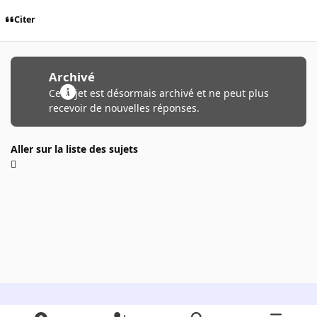
Citer
Archivé
Ce sujet est désormais archivé et ne peut plus
recevoir de nouvelles réponses.
Aller sur la liste des sujets