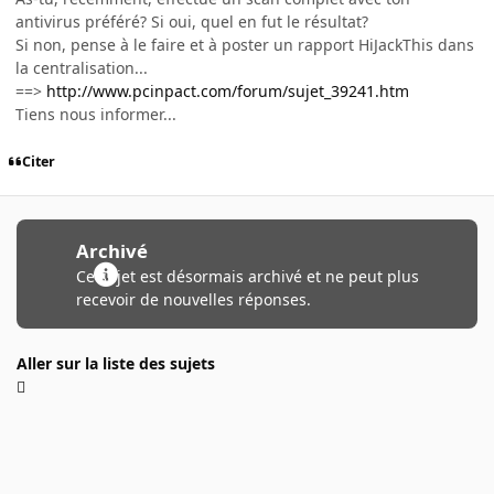
antivirus préféré? Si oui, quel en fut le résultat?
Si non, pense à le faire et à poster un rapport HiJackThis dans
la centralisation...
==>
http://www.pcinpact.com/forum/sujet_39241.htm
Tiens nous informer...
Citer
Archivé
Ce sujet est désormais archivé et ne peut plus
recevoir de nouvelles réponses.
Aller sur la liste des sujets