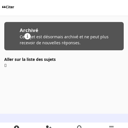
Citer
Archivé
Ce sujet est désormais archivé et ne peut plus
recevoir de nouvelles réponses.
Aller sur la liste des sujets