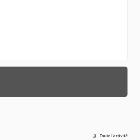
Toute l’activité