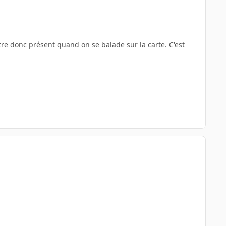
tre donc présent quand on se balade sur la carte. C'est