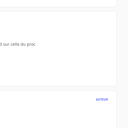
d sur celle du proc
AUTEUR