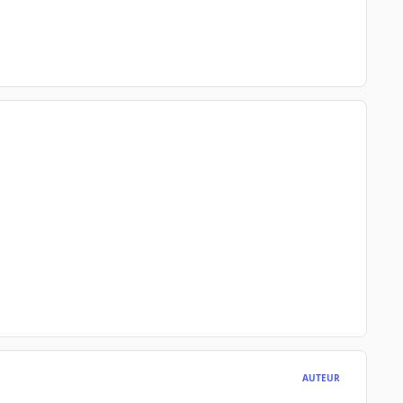
AUTEUR