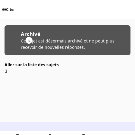
Citer
Archivé
Ce sujet est désormais archivé et ne peut plus
recevoir de nouvelles réponses.
Aller sur la liste des sujets