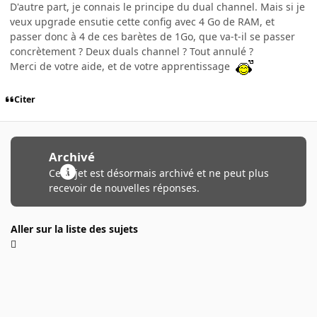
D'autre part, je connais le principe du dual channel. Mais si je
veux upgrade ensutie cette config avec 4 Go de RAM, et
passer donc à 4 de ces barètes de 1Go, que va-t-il se passer
concrètement ? Deux duals channel ? Tout annulé ?
Merci de votre aide, et de votre apprentissage
Citer
Archivé
Ce sujet est désormais archivé et ne peut plus
recevoir de nouvelles réponses.
Aller sur la liste des sujets