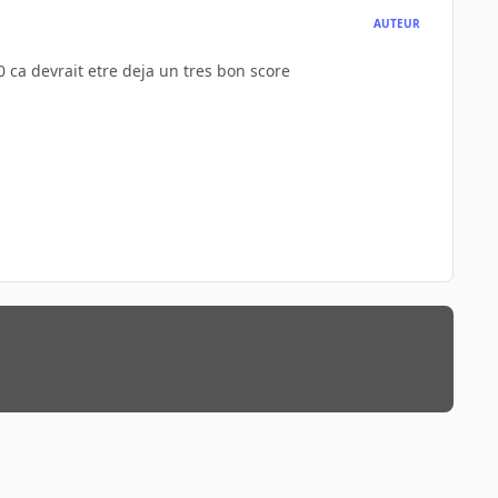
AUTEUR
 ca devrait etre deja un tres bon score