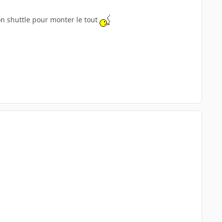
mon shuttle pour monter le tout