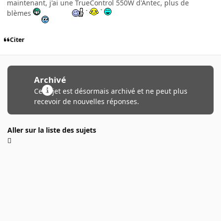
maintenant, j'ai une TrueControl 550W d'Antec, plus de
blèmes
Citer
Archivé
Ce sujet est désormais archivé et ne peut plus
recevoir de nouvelles réponses.
Aller sur la liste des sujets