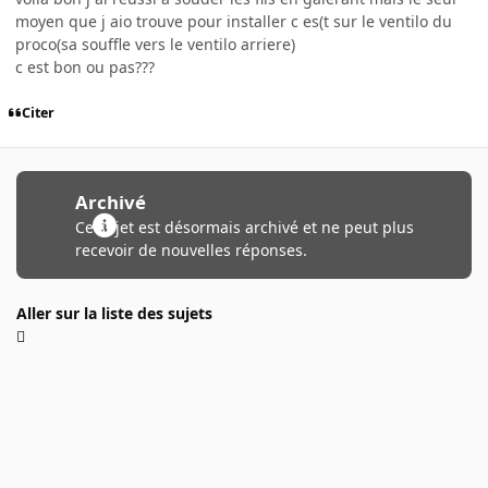
moyen que j aio trouve pour installer c es(t sur le ventilo du
proco(sa souffle vers le ventilo arriere)
c est bon ou pas???
Citer
Archivé
Ce sujet est désormais archivé et ne peut plus
recevoir de nouvelles réponses.
Aller sur la liste des sujets