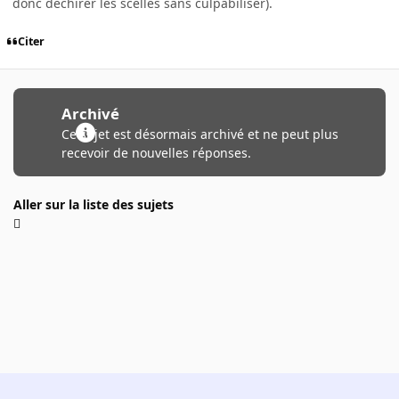
donc déchirer les scellés sans culpabiliser).
Citer
Archivé
Ce sujet est désormais archivé et ne peut plus
recevoir de nouvelles réponses.
Aller sur la liste des sujets