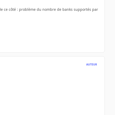
r de ce côté : problème du nombre de banks supportés par
AUTEUR