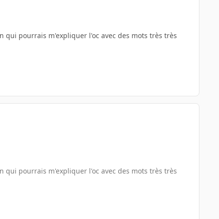
 qui pourrais m'expliquer l'oc avec des mots très très
 qui pourrais m'expliquer l'oc avec des mots très très