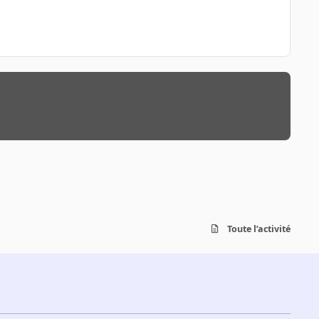
Toute l’activité