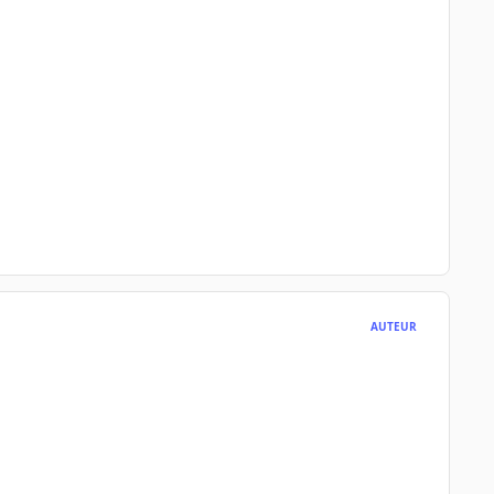
AUTEUR