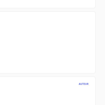
AUTEUR