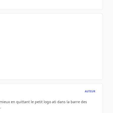
AUTEUR
mieux en quittant le petit logo ati dans la barre des
.