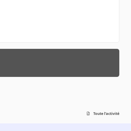
Toute l’activité