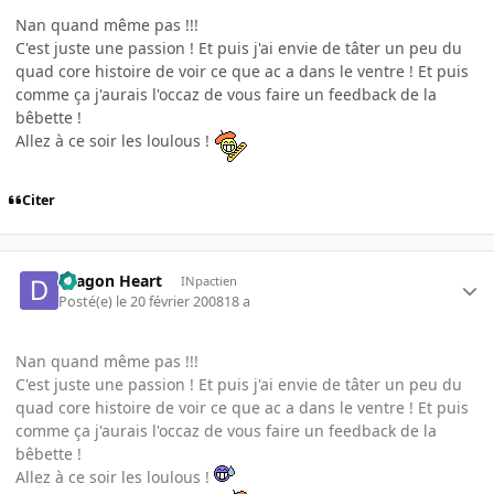
Nan quand même pas !!!
C'est juste une passion ! Et puis j'ai envie de tâter un peu du
quad core histoire de voir ce que ac a dans le ventre ! Et puis
comme ça j'aurais l'occaz de vous faire un feedback de la
bêbette !
Allez à ce soir les loulous !
Citer
Dragon Heart
INpactien
Posté(e)
le 20 février 2008
18 a
Nan quand même pas !!!
C'est juste une passion ! Et puis j'ai envie de tâter un peu du
quad core histoire de voir ce que ac a dans le ventre ! Et puis
comme ça j'aurais l'occaz de vous faire un feedback de la
bêbette !
Allez à ce soir les loulous !