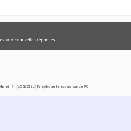
cevoir de nouvelles réponses.
bile)
[LOGICIEL] Téléphone télécommande PC