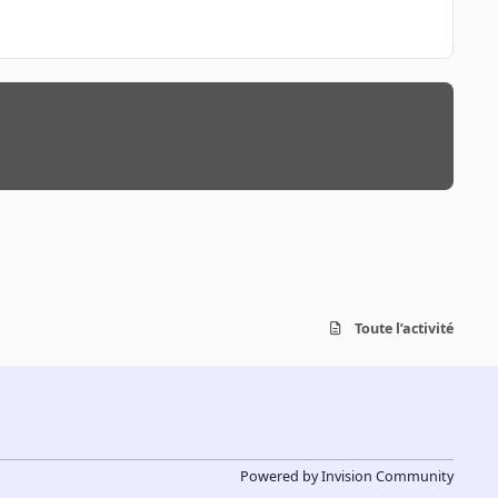
Toute l’activité
Powered by
Invision Community