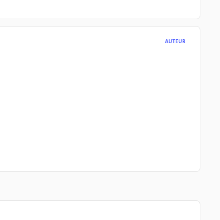
AUTEUR