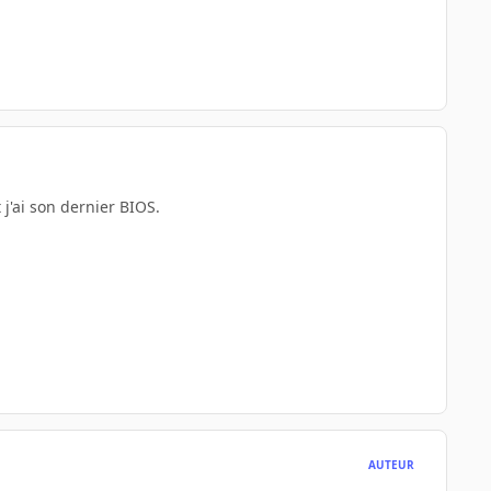
 j'ai son dernier BIOS.
AUTEUR