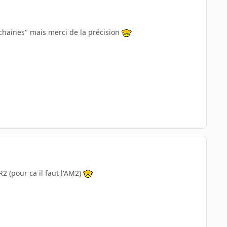
rochaines" mais merci de la précision
2 (pour ca il faut l'AM2)