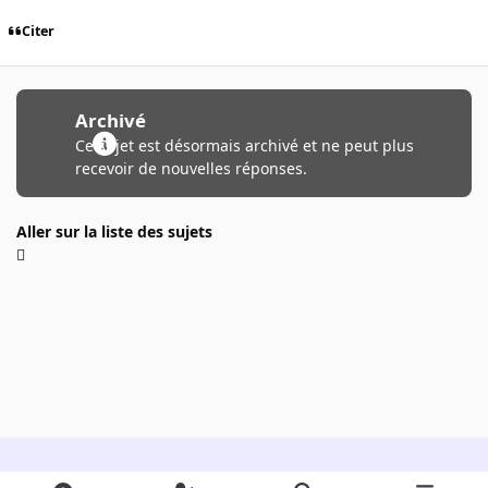
Citer
Archivé
Ce sujet est désormais archivé et ne peut plus
recevoir de nouvelles réponses.
Aller sur la liste des sujets