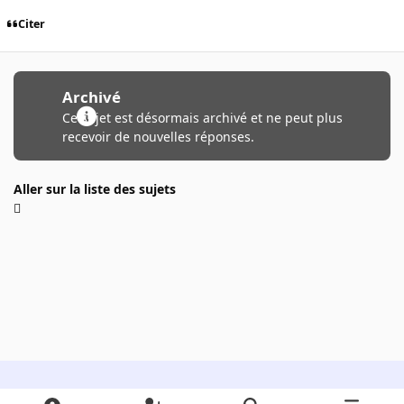
Citer
Archivé
Ce sujet est désormais archivé et ne peut plus
recevoir de nouvelles réponses.
Aller sur la liste des sujets