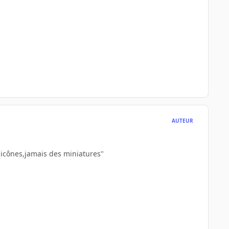
AUTEUR
 icônes,jamais des miniatures"