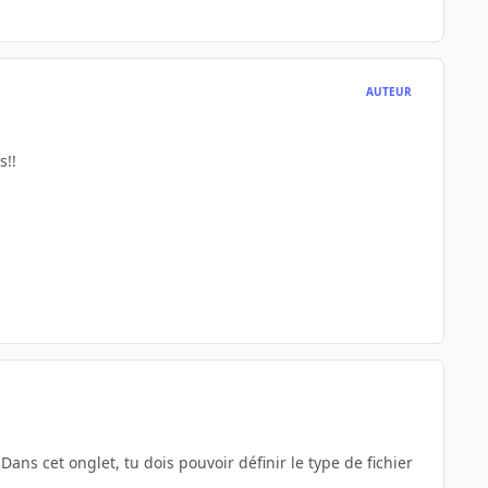
AUTEUR
s!!
Dans cet onglet, tu dois pouvoir définir le type de fichier