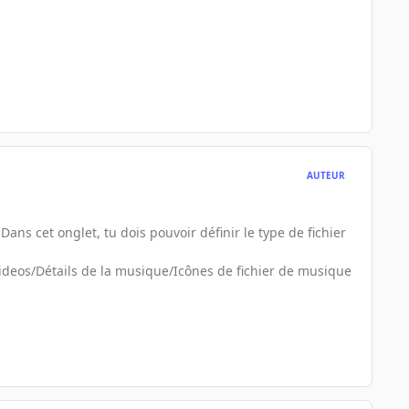
AUTEUR
Dans cet onglet, tu dois pouvoir définir le type de fichier
ideos/Détails de la musique/Icônes de fichier de musique