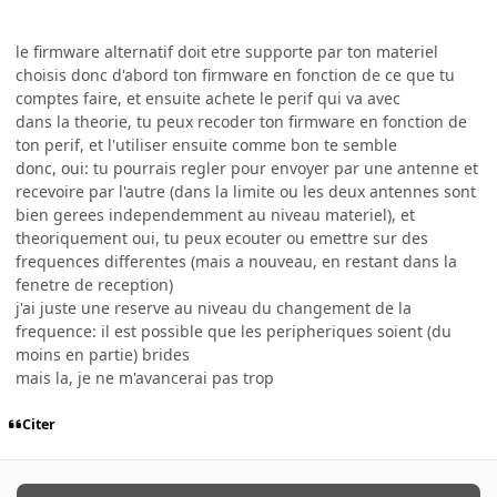
le firmware alternatif doit etre supporte par ton materiel
choisis donc d'abord ton firmware en fonction de ce que tu
comptes faire, et ensuite achete le perif qui va avec
dans la theorie, tu peux recoder ton firmware en fonction de
ton perif, et l'utiliser ensuite comme bon te semble
donc, oui: tu pourrais regler pour envoyer par une antenne et
recevoire par l'autre (dans la limite ou les deux antennes sont
bien gerees independemment au niveau materiel), et
theoriquement oui, tu peux ecouter ou emettre sur des
frequences differentes (mais a nouveau, en restant dans la
fenetre de reception)
j'ai juste une reserve au niveau du changement de la
frequence: il est possible que les peripheriques soient (du
moins en partie) brides
mais la, je ne m'avancerai pas trop
Citer