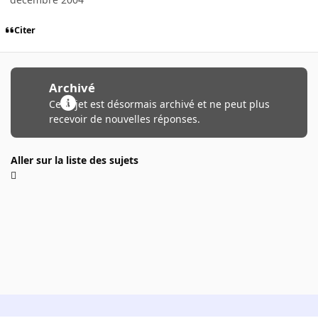
Citer
Archivé
Ce sujet est désormais archivé et ne peut plus
recevoir de nouvelles réponses.
Aller sur la liste des sujets