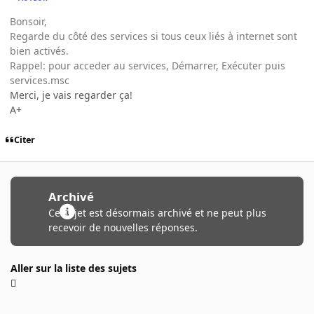
Bonsoir,
Regarde du côté des services si tous ceux liés à internet sont
bien activés.
Rappel: pour acceder au services, Démarrer, Exécuter puis
services.msc
Merci, je vais regarder ça!
A+
Citer
Archivé
Ce sujet est désormais archivé et ne peut plus
recevoir de nouvelles réponses.
Aller sur la liste des sujets