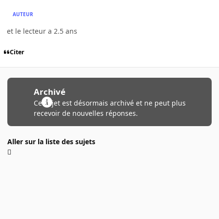
AUTEUR
et le lecteur a 2.5 ans
Citer
Archivé
Ce sujet est désormais archivé et ne peut plus
recevoir de nouvelles réponses.
Aller sur la liste des sujets