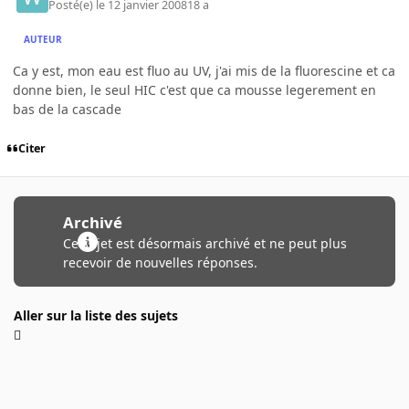
Posté(e)
le 12 janvier 2008
18 a
AUTEUR
Ca y est, mon eau est fluo au UV, j'ai mis de la fluorescine et ca
donne bien, le seul HIC c'est que ca mousse legerement en
bas de la cascade
Citer
Archivé
Ce sujet est désormais archivé et ne peut plus
recevoir de nouvelles réponses.
Aller sur la liste des sujets