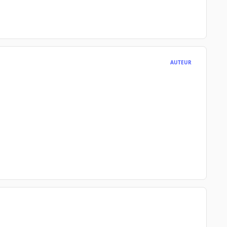
AUTEUR