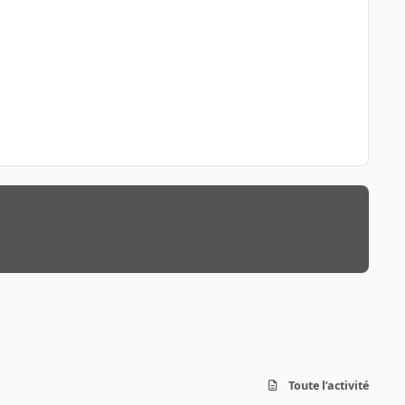
Toute l’activité