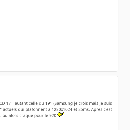
CD 17", autant celle du 191 (Samsung je crois mais je suis
" actuels qui plafonnent à 1280x1024 et 25ms. Après c'est
.. ou alors craque pour le 920