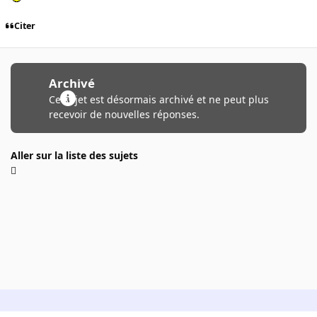
Citer
Archivé
Ce sujet est désormais archivé et ne peut plus
recevoir de nouvelles réponses.
Aller sur la liste des sujets