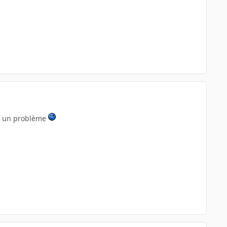
ais un problème