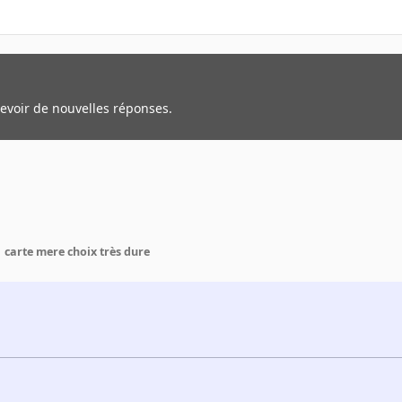
cevoir de nouvelles réponses.
carte mere choix très dure