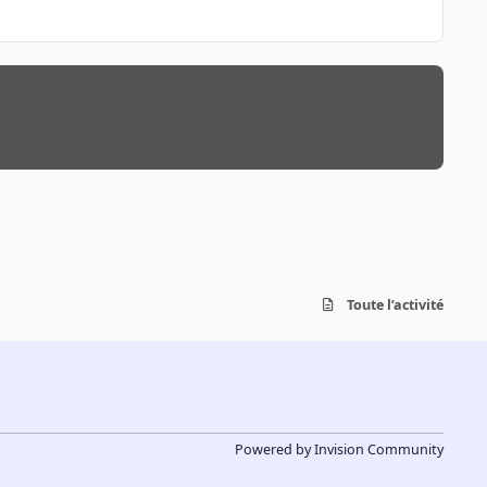
Toute l’activité
Powered by
Invision Community