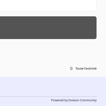
Toute l’activité
Powered by
Invision Community