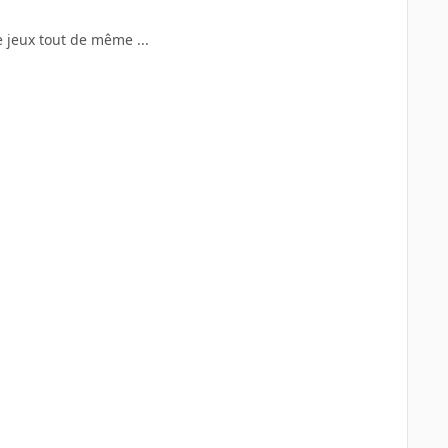
e jeux tout de même ...