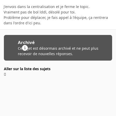
J'envois dans la centralisation et je ferme le topic.
Vraiment pas de bol lddl, désolé pour toi.
Problème pour déplacer, je fais appel à l'équipe, ça rentrera
dans l'ordre d'ici peu.
Archivé
Ce sujet est désormais archivé et ne peut plus
recevoir de nouvelles réponses.
Aller sur la liste des sujets