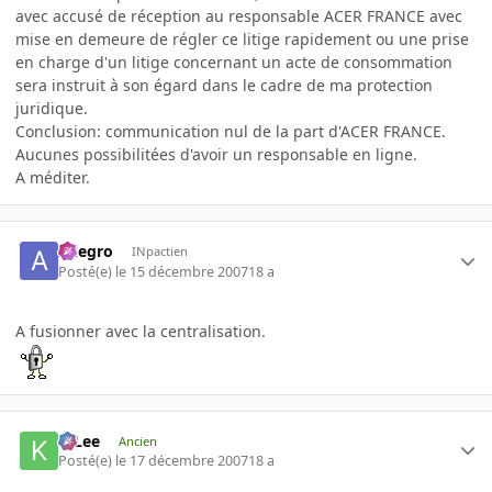
avec accusé de réception au responsable ACER FRANCE avec
mise en demeure de régler ce litige rapidement ou une prise
en charge d'un litige concernant un acte de consommation
sera instruit à son égard dans le cadre de ma protection
juridique.
Conclusion: communication nul de la part d'ACER FRANCE.
Aucunes possibilitées d'avoir un responsable en ligne.
A méditer.
Allegro
INpactien
Posté(e)
le 15 décembre 2007
18 a
A fusionner avec la centralisation.
K-Lee
Ancien
Posté(e)
le 17 décembre 2007
18 a