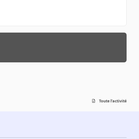
Toute l’activité