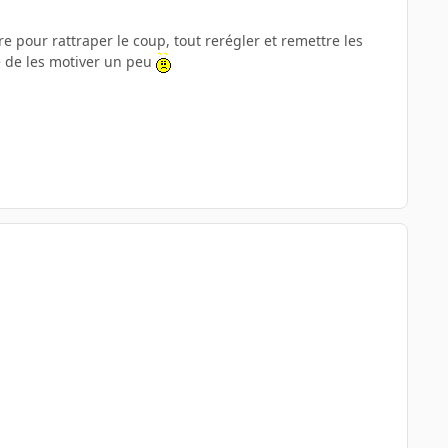
e pour rattraper le coup, tout rerégler et remettre les
re de les motiver un peu