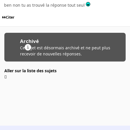
ben non tu as trouvé la réponse tout seul
Citer
Archivé
Ce sujet est désormais archivé et ne peut plus
recevoir de nouvelles réponses.
Aller sur la liste des sujets