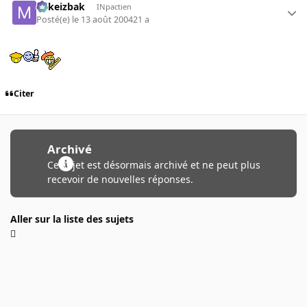
Mikeizbak
INpactien
Posté(e)
le 13 août 2004
21 a
Citer
Archivé
Ce sujet est désormais archivé et ne peut plus
recevoir de nouvelles réponses.
Aller sur la liste des sujets