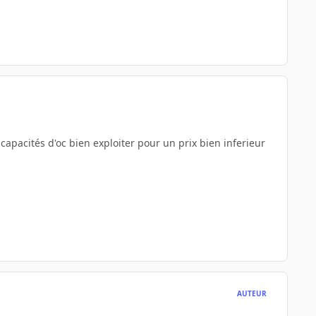
capacités d'oc bien exploiter pour un prix bien inferieur
AUTEUR