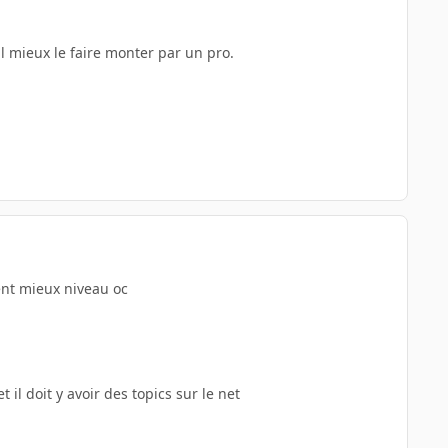
l mieux le faire monter par un pro.
ent mieux niveau oc
il doit y avoir des topics sur le net