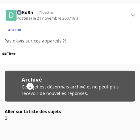
DsKoRn
INpactien
Posté(e)
le 21 novembre 2007
18 a
AUTEUR
Pas d'avis sur ces appareils ?!
Citer
Archivé
Ce sujet est désormais archivé et ne peut plus
recevoir de nouvelles réponses.
Aller sur la liste des sujets