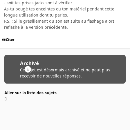
- soit tes prises jacks sont à vérifier.
As-tu bougé tes enceintes ou ton matériel pendant cette
longue utilisation dont tu parles.
P.S. : Si le grésillement du son est suite au flashage alors
reflashe à la version précédente.
Citer
Archivé
Ce sujet est désormais archivé et ne peut plus
recevoir de nouvelles réponses.
Aller sur la liste des sujets