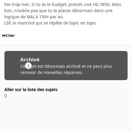
Pas trop non. Si tu as le budget, prends une HD 3850. Mais
bon, n'oublie pas que tu te places désormais dans une
logique de MAJ à 150¤ par an.
LSP, le manchot qui se répête de topic en topic
Citer
Archivé
Ce sujet est désormais archivé et ne peut plus
recevoir de nouvelles réponses.
Aller sur la liste des sujets