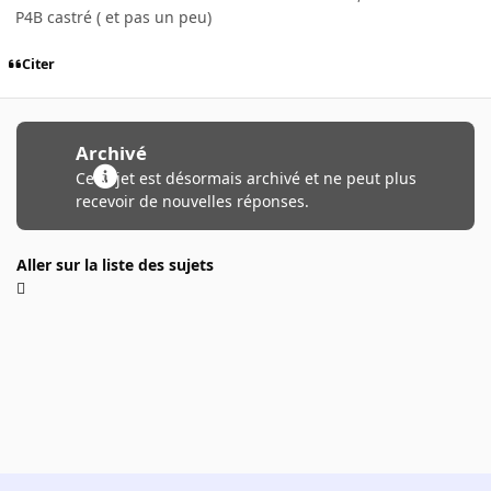
P4B castré ( et pas un peu)
Citer
Archivé
Ce sujet est désormais archivé et ne peut plus
recevoir de nouvelles réponses.
Aller sur la liste des sujets