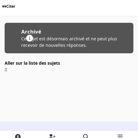
Citer
Archivé
Ce sujet est désormais archivé et ne peut plus
recevoir de nouvelles réponses.
Aller sur la liste des sujets